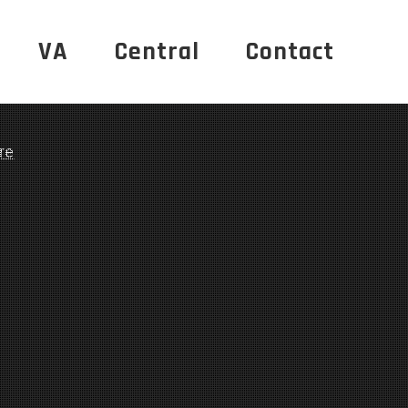
VA
Central
Contact