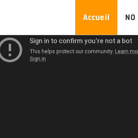
Accueil
NO