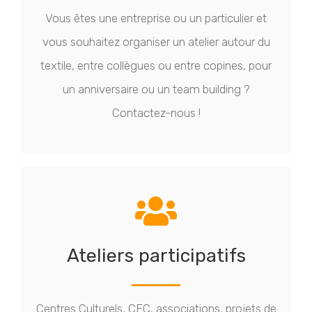
Vous êtes une entreprise ou un particulier et
vous souhaitez organiser un atelier autour du
textile, entre collègues ou entre copines, pour
un anniversaire ou un team building ?
Contactez-nous !
Ateliers participatifs
Centres Culturels, CEC, associations, projets de