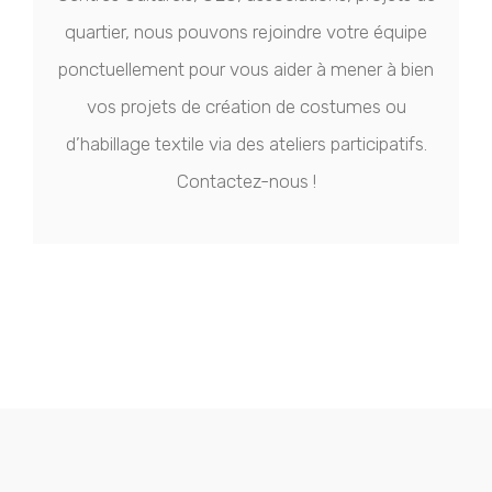
quartier, nous pouvons rejoindre votre équipe
ponctuellement pour vous aider à mener à bien
vos projets de création de costumes ou
d’habillage textile via des ateliers participatifs.
Contactez-nous !