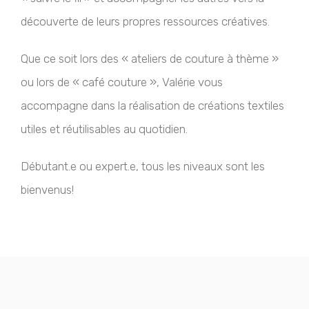
découverte de leurs propres ressources créatives.
Que ce soit lors des « ateliers de couture à thème »
ou lors de « café couture », Valérie vous
accompagne dans la réalisation de créations textiles
utiles et réutilisables au quotidien.
Débutant.e ou expert.e, tous les niveaux sont les
bienvenus!