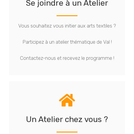
Se joindre à un Atelier
Vous souhaitez vous initier aux arts textiles ?
Participez à un atelier thématique de Val !
Contactez-nous et recevez le programme !
Un Atelier chez vous ?